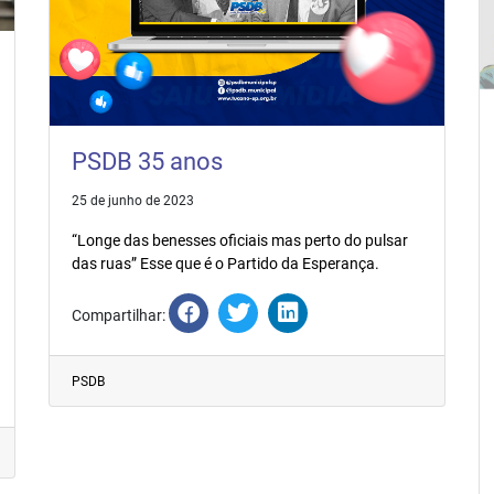
PSDB 35 anos
25 de junho de 2023
“Longe das benesses oficiais mas perto do pulsar
das ruas” Esse que é o Partido da Esperança.
Compartilhar:
PSDB