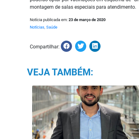
montagem de salas especiais para atendimento.
Notícia publicada em:
23 de março de 2020
Notícias
,
Saúde
Compartilhar:
VEJA TAMBÉM: