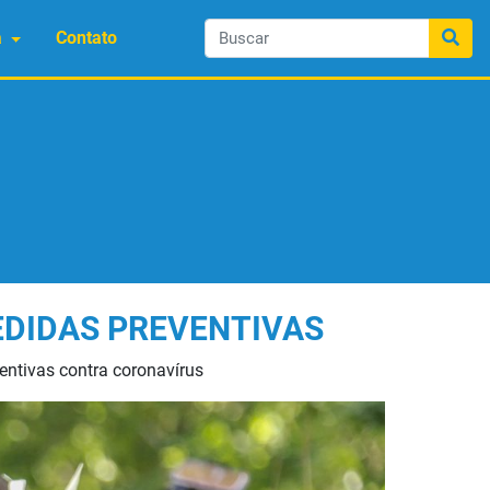
a
Contato
EDIDAS PREVENTIVAS
entivas contra coronavírus