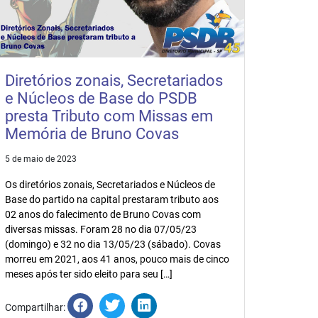
Diretórios zonais, Secretariados
e Núcleos de Base do PSDB
presta Tributo com Missas em
Memória de Bruno Covas
5 de maio de 2023
Os diretórios zonais, Secretariados e Núcleos de
Base do partido na capital prestaram tributo aos
02 anos do falecimento de Bruno Covas com
diversas missas. Foram 28 no dia 07/05/23
(domingo) e 32 no dia 13/05/23 (sábado). Covas
morreu em 2021, aos 41 anos, pouco mais de cinco
meses após ter sido eleito para seu […]
Compartilhar: