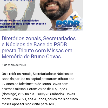
Diretórios zonais, Secretariados
e Núcleos de Base do PSDB
presta Tributo com Missas em
Memória de Bruno Covas
5 de maio de 2023
Os diretórios zonais, Secretariados e Núcleos de
Base do partido na capital prestaram tributo aos
02 anos do falecimento de Bruno Covas com
diversas missas. Foram 28 no dia 07/05/23
(domingo) e 32 no dia 13/05/23 (sábado). Covas
morreu em 2021, aos 41 anos, pouco mais de cinco
meses após ter sido eleito para seu […]