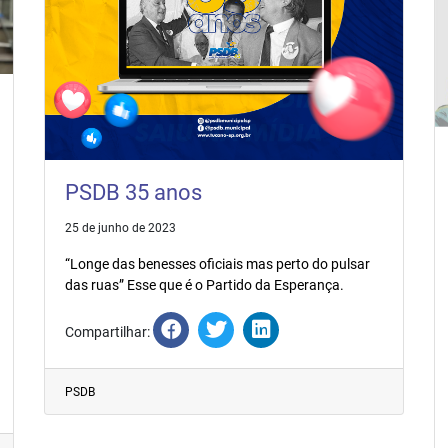
PSDB 35 anos
25 de junho de 2023
“Longe das benesses oficiais mas perto do pulsar
das ruas” Esse que é o Partido da Esperança.
Compartilhar:
PSDB