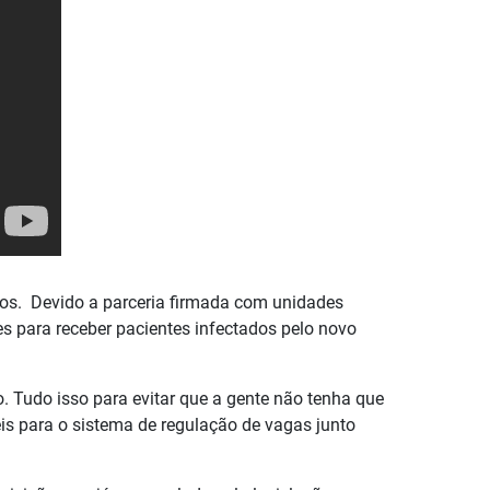
ados. Devido a parceria firmada com unidades
res para receber pacientes infectados pelo novo
. Tudo isso para evitar que a gente não tenha que
eis para o sistema de regulação de vagas junto