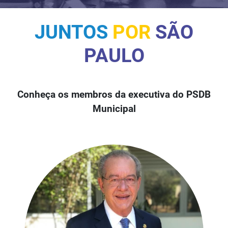
JUNTOS
POR
SÃO
PAULO
Conheça os membros da executiva do PSDB
Municipal