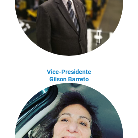
Vice-Presidente
Gilson Barreto