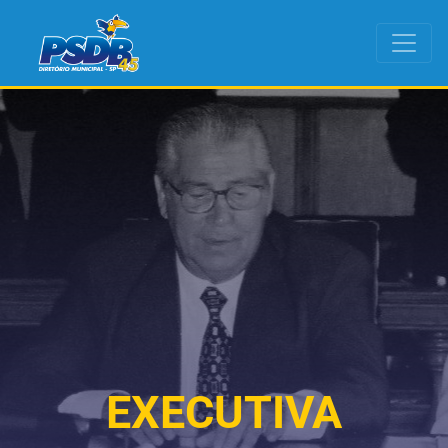
EXECUTIVA