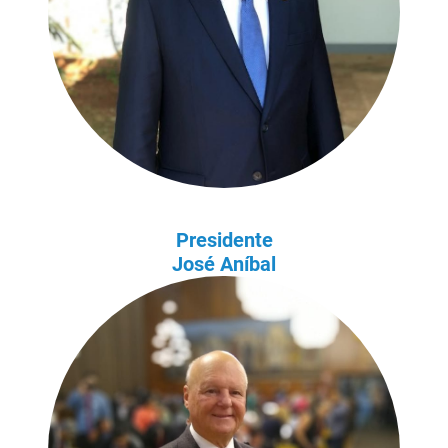
Presidente
José Aníbal