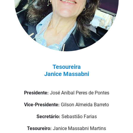
Tesoureira
Janice Massabni
Presidente:
José Aníbal Peres de Pontes
Vice-Presidente:
Gilson Almeida Barreto
Secretário:
Sebastião Farias
Tesoureiro:
Janice Massabni Martins