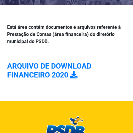
Está área contém documentos e arquivos referente à
Prestação de Contas (área financeira) do diretório
municipal do PSDB.
ARQUIVO DE DOWNLOAD
FINANCEIRO 2020