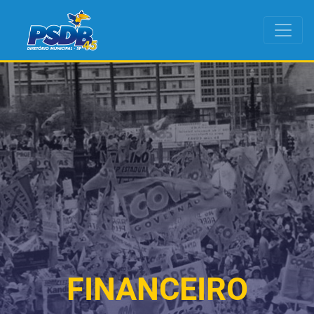
FINANCEIRO