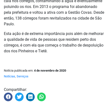
caia nos córregos, contaminando a água e eventualmente
poluindo os rios. Em 2013 o programa foi abandonado
pela prefeitura e voltou a ativa com a Gestão Covas. Desde
então, 138 córregos foram revitalizados na cidade de São
Paulo.
Esta ação é de extrema importância pois além de melhorar
a qualidade de vida de pessoas que residem perto dos
córregos, é com ela que começa o trabalho de despoluição
dos rios Pinheiros e Tietê.
Notícia publicada em:
4 de novembro de 2020
Notícias
,
Serviços
Compartilhar: