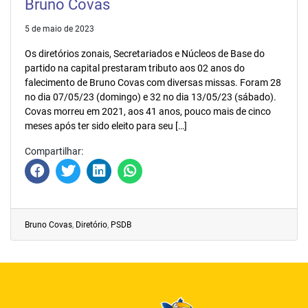
Bruno Covas
5 de maio de 2023
Os diretórios zonais, Secretariados e Núcleos de Base do
partido na capital prestaram tributo aos 02 anos do
falecimento de Bruno Covas com diversas missas. Foram 28
no dia 07/05/23 (domingo) e 32 no dia 13/05/23 (sábado).
Covas morreu em 2021, aos 41 anos, pouco mais de cinco
meses após ter sido eleito para seu […]
Compartilhar:
Bruno Covas
,
Diretório
,
PSDB