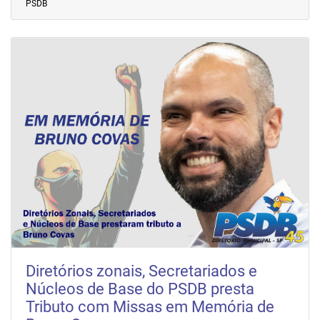
PSDB
Diretórios zonais, Secretariados e
Núcleos de Base do PSDB presta
Tributo com Missas em Memória de