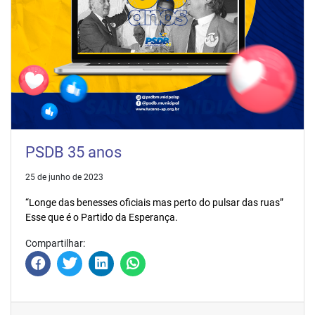
PSDB 35 anos
25 de junho de 2023
“Longe das benesses oficiais mas perto do pulsar das ruas”
Esse que é o Partido da Esperança.
Compartilhar: