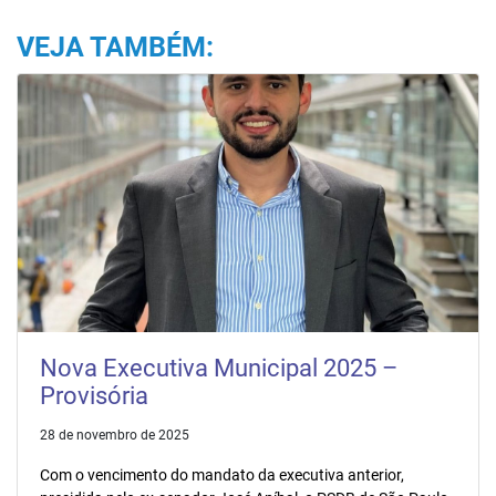
VEJA TAMBÉM:
Nova Executiva Municipal 2025 –
Provisória
28 de novembro de 2025
Com o vencimento do mandato da executiva anterior,