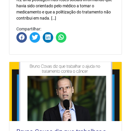
havia sido orientado pelo médico a tomar o
medicamento e que a politização do tratamento não
contribui em nada. […]
Compartilhar: