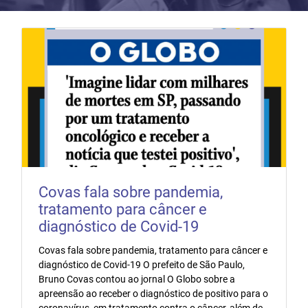
Covas fala sobre pandemia,
tratamento para câncer e
diagnóstico de Covid-19
Covas fala sobre pandemia, tratamento para câncer e
diagnóstico de Covid-19 O prefeito de São Paulo,
Bruno Covas contou ao jornal O Globo sobre a
apreensão ao receber o diagnóstico de positivo para o