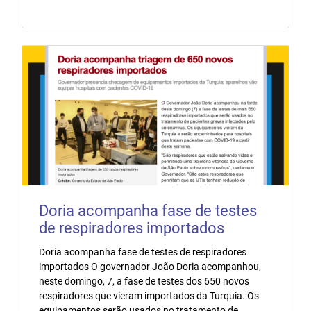
Doria acompanha fase de testes
de respiradores importados
Doria acompanha fase de testes de respiradores
importados O governador João Doria acompanhou,
neste domingo, 7, a fase de testes dos 650 novos
respiradores que vieram importados da Turquia. Os
equipamentos serão usados no tratamento de