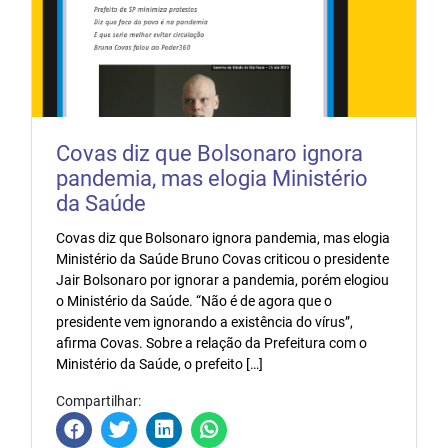
Covas diz que Bolsonaro ignora
pandemia, mas elogia Ministério
da Saúde
Covas diz que Bolsonaro ignora pandemia, mas elogia
Ministério da Saúde Bruno Covas criticou o presidente
Jair Bolsonaro por ignorar a pandemia, porém elogiou
o Ministério da Saúde. “Não é de agora que o
presidente vem ignorando a existência do vírus”,
afirma Covas. Sobre a relação da Prefeitura com o
Ministério da Saúde, o prefeito […]
Compartilhar: