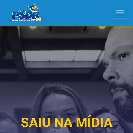
SAIU NA MÍDIA