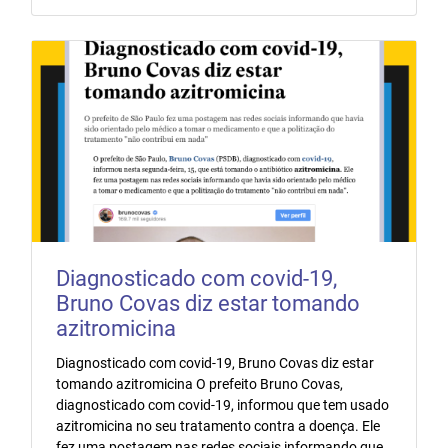
Diagnosticado com covid-19,
Bruno Covas diz estar tomando
azitromicina
Diagnosticado com covid-19, Bruno Covas diz estar
tomando azitromicina O prefeito Bruno Covas,
diagnosticado com covid-19, informou que tem usado
azitromicina no seu tratamento contra a doença. Ele
fez uma postagem nas redes sociais informando que