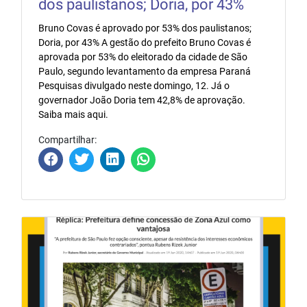
dos paulistanos; Doria, por 43%
Bruno Covas é aprovado por 53% dos paulistanos;
Doria, por 43% A gestão do prefeito Bruno Covas é
aprovada por 53% do eleitorado da cidade de São
Paulo, segundo levantamento da empresa Paraná
Pesquisas divulgado neste domingo, 12. Já o
governador João Doria tem 42,8% de aprovação.
Saiba mais aqui.
Compartilhar: