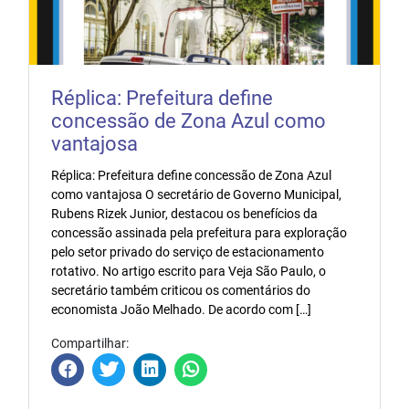
Réplica: Prefeitura define
concessão de Zona Azul como
vantajosa
Réplica: Prefeitura define concessão de Zona Azul
como vantajosa O secretário de Governo Municipal,
Rubens Rizek Junior, destacou os benefícios da
concessão assinada pela prefeitura para exploração
pelo setor privado do serviço de estacionamento
rotativo. No artigo escrito para Veja São Paulo, o
secretário também criticou os comentários do
economista João Melhado. De acordo com […]
Compartilhar: