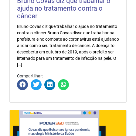
Bruno Covas diz que trabalhar o
ajuda no tratamento contra o
câncer
Bruno Covas diz que trabalhar o ajuda no tratamento
contra o câncer Bruno Covas disse que trabalhar na
prefeitura e no combate ao coronavírus está ajudando
a lidar com o seu tratamento de câncer. A doença foi
descoberta em outubro de 2019, após o prefeito ser
internado para um tratamento de infecção na pele. O
[…]
Compartilhar: