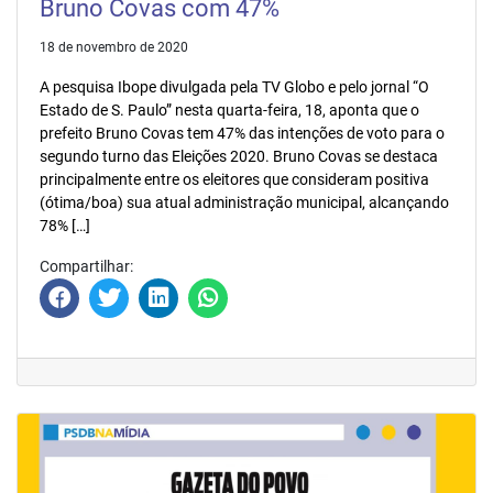
Bruno Covas com 47%
18 de novembro de 2020
A pesquisa Ibope divulgada pela TV Globo e pelo jornal “O
Estado de S. Paulo” nesta quarta-feira, 18, aponta que o
prefeito Bruno Covas tem 47% das intenções de voto para o
segundo turno das Eleições 2020. Bruno Covas se destaca
principalmente entre os eleitores que consideram positiva
(ótima/boa) sua atual administração municipal, alcançando
78% […]
Compartilhar: