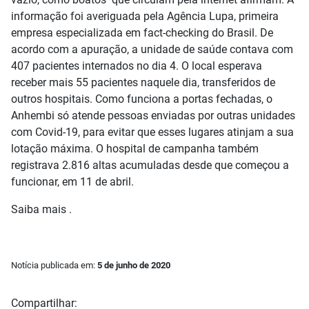
informação foi averiguada pela Agência Lupa, primeira
empresa especializada em fact-checking do Brasil. De
acordo com a apuração, a unidade de saúde contava com
407 pacientes internados no dia 4. O local esperava
receber mais 55 pacientes naquele dia, transferidos de
outros hospitais. Como funciona a portas fechadas, o
Anhembi só atende pessoas enviadas por outras unidades
com Covid-19, para evitar que esses lugares atinjam a sua
lotação máxima. O hospital de campanha também
registrava 2.816 altas acumuladas desde que começou a
funcionar, em 11 de abril.
Saiba mais .
Notícia publicada em:
5 de junho de 2020
Compartilhar: