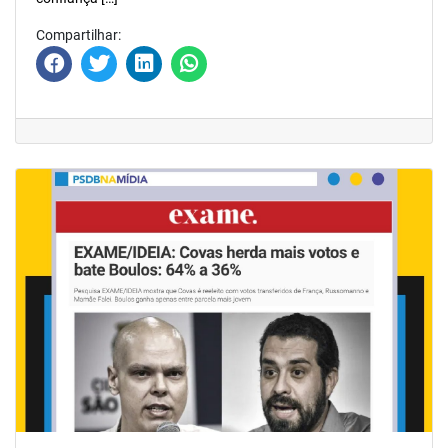
Compartilhar: