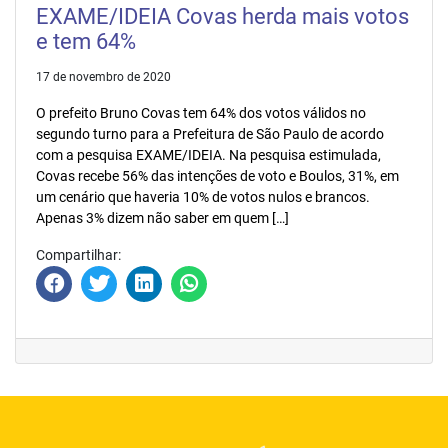
EXAME/IDEIA Covas herda mais votos
e tem 64%
17 de novembro de 2020
O prefeito Bruno Covas tem 64% dos votos válidos no
segundo turno para a Prefeitura de São Paulo de acordo
com a pesquisa EXAME/IDEIA. Na pesquisa estimulada,
Covas recebe 56% das intenções de voto e Boulos, 31%, em
um cenário que haveria 10% de votos nulos e brancos.
Apenas 3% dizem não saber em quem […]
Compartilhar: