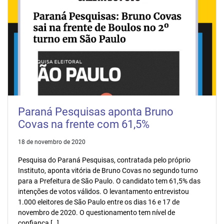
Paraná Pesquisas aponta Bruno
Covas na frente com 61,5%
18 de novembro de 2020
Pesquisa do Paraná Pesquisas, contratada pelo próprio
Instituto, aponta vitória de Bruno Covas no segundo turno
para a Prefeitura de São Paulo. O candidato tem 61,5% das
intenções de votos válidos. O levantamento entrevistou
1.000 eleitores de São Paulo entre os dias 16 e 17 de
novembro de 2020. O questionamento tem nível de
confiança […]