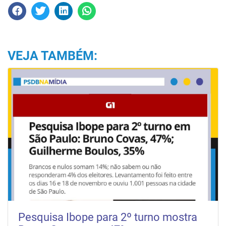
VEJA TAMBÉM:
Pesquisa Ibope para 2º turno mostra