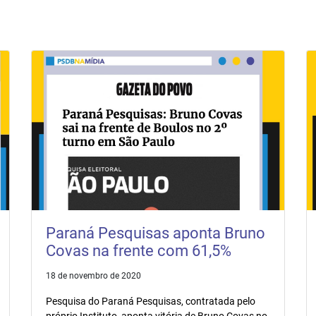
Paraná Pesquisas aponta Bruno
Covas na frente com 61,5%
18 de novembro de 2020
Pesquisa do Paraná Pesquisas, contratada pelo