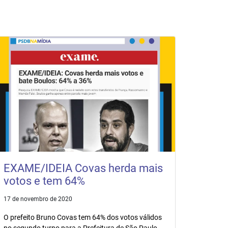
EXAME/IDEIA Covas herda mais
votos e tem 64%
17 de novembro de 2020
O prefeito Bruno Covas tem 64% dos votos válidos