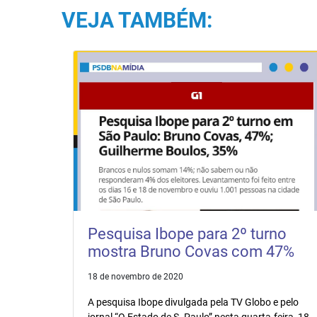
VEJA TAMBÉM:
Pesquisa Ibope para 2º turno
mostra Bruno Covas com 47%
18 de novembro de 2020
A pesquisa Ibope divulgada pela TV Globo e pelo