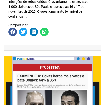
intenções de votos válidos. O levantamento entrevistou
1.000 eleitores de São Paulo entre os dias 16 e 17 de
novembro de 2020. O questionamento tem nível de
confiança […]
Compartilhar: