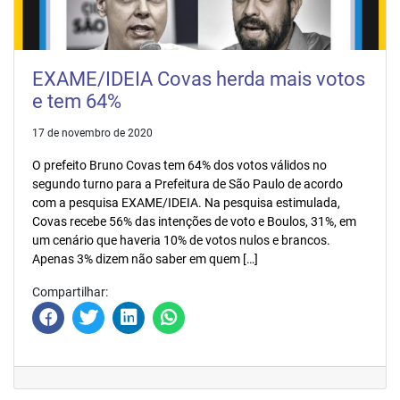
EXAME/IDEIA Covas herda mais votos
e tem 64%
17 de novembro de 2020
O prefeito Bruno Covas tem 64% dos votos válidos no
segundo turno para a Prefeitura de São Paulo de acordo
com a pesquisa EXAME/IDEIA. Na pesquisa estimulada,
Covas recebe 56% das intenções de voto e Boulos, 31%, em
um cenário que haveria 10% de votos nulos e brancos.
Apenas 3% dizem não saber em quem […]
Compartilhar: