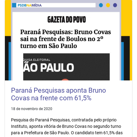
Paraná Pesquisas aponta Bruno
Covas na frente com 61,5%
18 de novembro de 2020
Pesquisa do Paraná Pesquisas, contratada pelo próprio
Instituto, aponta vitória de Bruno Covas no segundo turno
para a Prefeitura de São Paulo. O candidato tem 61,5% das