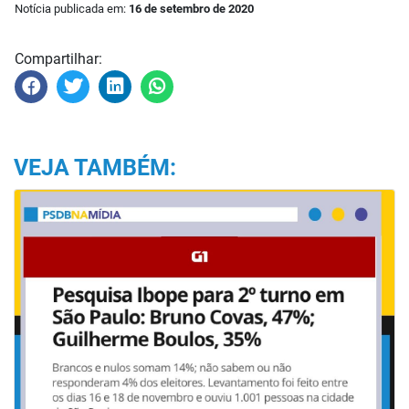
Notícia publicada em:
16 de setembro de 2020
Compartilhar:
VEJA TAMBÉM: