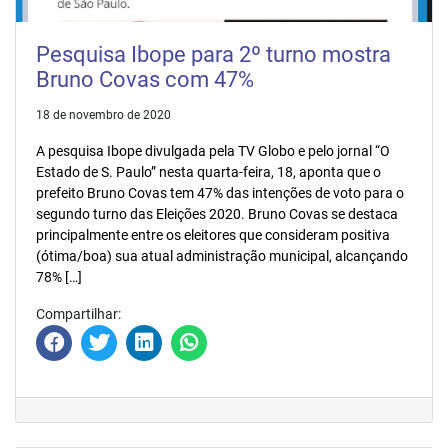
Pesquisa Ibope para 2º turno mostra
Bruno Covas com 47%
18 de novembro de 2020
A pesquisa Ibope divulgada pela TV Globo e pelo jornal “O
Estado de S. Paulo” nesta quarta-feira, 18, aponta que o
prefeito Bruno Covas tem 47% das intenções de voto para o
segundo turno das Eleições 2020. Bruno Covas se destaca
principalmente entre os eleitores que consideram positiva
(ótima/boa) sua atual administração municipal, alcançando
78% […]
Compartilhar: