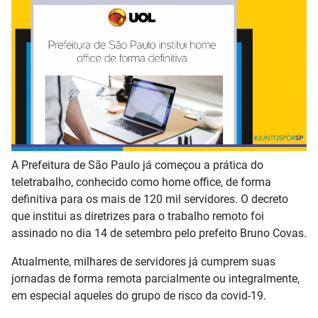
A Prefeitura de São Paulo já começou a prática do
teletrabalho, conhecido como home office, de forma
definitiva para os mais de 120 mil servidores. O decreto
que institui as diretrizes para o trabalho remoto foi
assinado no dia 14 de setembro pelo prefeito Bruno Covas.
Atualmente, milhares de servidores já cumprem suas
jornadas de forma remota parcialmente ou integralmente,
em especial aqueles do grupo de risco da covid-19.