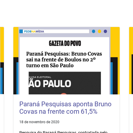
Paraná Pesquisas aponta Bruno
Covas na frente com 61,5%
18 de novembro de 2020
Pesquisa do Paraná Pesquisas, contratada pelo