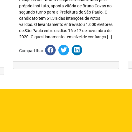
próprio Instituto, aponta vitória de Bruno Covas no
segundo turno para a Prefeitura de São Paulo. O
candidato tem 61,5% das intenções de votos
válidos. O levantamento entrevistou 1.000 eleitores
de São Paulo entre os dias 16 e 17 de novembro de
2020. O questionamento tem nível de confiança […]
Compartilhar: