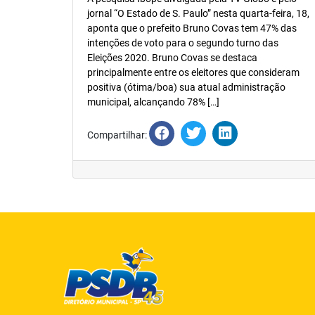
jornal “O Estado de S. Paulo” nesta quarta-feira, 18,
aponta que o prefeito Bruno Covas tem 47% das
intenções de voto para o segundo turno das
Eleições 2020. Bruno Covas se destaca
principalmente entre os eleitores que consideram
positiva (ótima/boa) sua atual administração
municipal, alcançando 78% […]
Compartilhar: