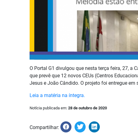
O Portal G1 divulgou que nesta terça feira, 27, 
que prevê que 12 novos CEUs (Centros Educacio
Jesus e João Cândido. O projeto foi entregue em 
Leia a matéria na íntegra.
Notícia publicada em:
28 de outubro de 2020
Compartilhar: