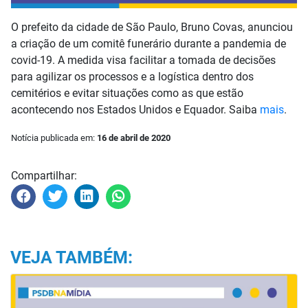
O prefeito da cidade de São Paulo, Bruno Covas, anunciou
a criação de um comitê funerário durante a pandemia de
covid-19. A medida visa facilitar a tomada de decisões
para agilizar os processos e a logística dentro dos
cemitérios e evitar situações como as que estão
acontecendo nos Estados Unidos e Equador. Saiba
mais
.
Notícia publicada em:
16 de abril de 2020
Compartilhar:
VEJA TAMBÉM: