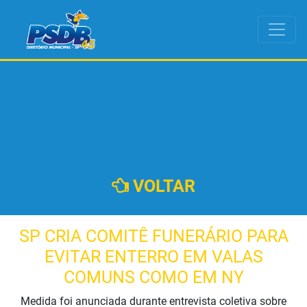
VOLTAR
SP CRIA COMITÊ FUNERÁRIO PARA
EVITAR ENTERRO EM VALAS
COMUNS COMO EM NY
Medida foi anunciada durante entrevista coletiva sobre