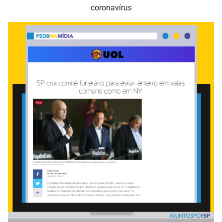
coronavírus