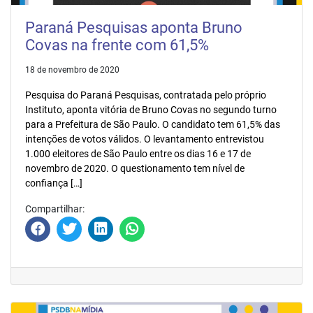
Paraná Pesquisas aponta Bruno
Covas na frente com 61,5%
18 de novembro de 2020
Pesquisa do Paraná Pesquisas, contratada pelo próprio
Instituto, aponta vitória de Bruno Covas no segundo turno
para a Prefeitura de São Paulo. O candidato tem 61,5% das
intenções de votos válidos. O levantamento entrevistou
1.000 eleitores de São Paulo entre os dias 16 e 17 de
novembro de 2020. O questionamento tem nível de
confiança […]
Compartilhar: