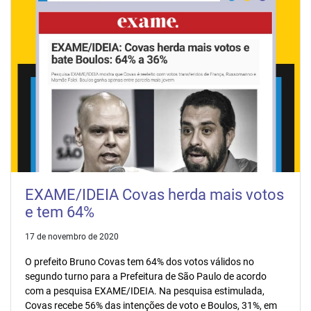
EXAME/IDEIA Covas herda mais votos
e tem 64%
17 de novembro de 2020
O prefeito Bruno Covas tem 64% dos votos válidos no
segundo turno para a Prefeitura de São Paulo de acordo
com a pesquisa EXAME/IDEIA. Na pesquisa estimulada,
Covas recebe 56% das intenções de voto e Boulos, 31%, em