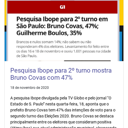
Pesquisa Ibope para 2º turno mostra
Bruno Covas com 47%
18 de novembro de 2020
A pesquisa Ibope divulgada pela TV Globo e pelo jornal “O
Estado de S. Paulo” nesta quarta-feira, 18, aponta que o
prefeito Bruno Covas tem 47% das intenções de voto para o
segundo turno das Eleições 2020. Bruno Covas se destaca
principalmente entre os eleitores que consideram positiva