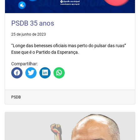
PSDB 35 anos
25 de junho de 2023
“Longe das benesses oficiais mas perto do pulsar das ruas”
Esse que é o Partido da Esperança.
Compartilhar:
PSDB