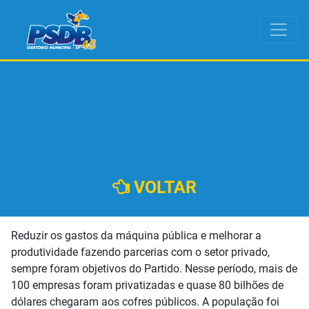
VOLTAR
Reduzir os gastos da máquina pública e melhorar a
produtividade fazendo parcerias com o setor privado,
sempre foram objetivos do Partido. Nesse período, mais de
100 empresas foram privatizadas e quase 80 bilhões de
dólares chegaram aos cofres públicos. A população foi