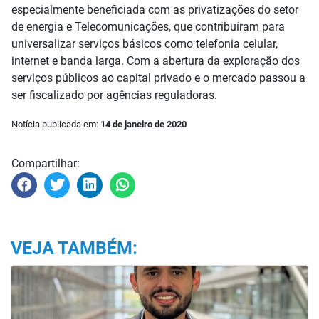
especialmente beneficiada com as privatizações do setor
de energia e Telecomunicações, que contribuíram para
universalizar serviços básicos como telefonia celular,
internet e banda larga. Com a abertura da exploração dos
serviços públicos ao capital privado e o mercado passou a
ser fiscalizado por agências reguladoras.
Notícia publicada em:
14 de janeiro de 2020
Compartilhar:
VEJA TAMBÉM: