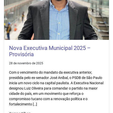
Nova Executiva Municipal 2025 –
Provisória
28 de novembro de 2025
Com o vencimento do mandato da executiva anterior,
presidida pelo ex-senador José Aníbal, o PSDB de São Paulo
inicia um novo ciclo na capital paulista. A Executiva Nacional
designou Luiz Oliveira para comandar o partido na maior
cidade do país, em um movimento que reforça o
compromisso tucano com a renovação política e o
fortalecimento […]