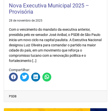
Nova Executiva Municipal 2025 –
Provisória
28 de novembro de 2025
Com o vencimento do mandato da executiva anterior,
presidida pelo ex-senador José Aníbal, o PSDB de São Paulo
inicia um novo ciclo na capital paulista. A Executiva Nacional
designou Luiz Oliveira para comandar o partido na maior
cidade do país, em um movimento que reforça o
compromisso tucano com a renovação política e o
fortalecimento […]
Compartilhar:
PSDB