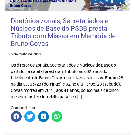
Diretórios zonais, Secretariados e
Núcleos de Base do PSDB presta
Tributo com Missas em Memória de
Bruno Covas
5 de maio de 2023
Os diretórios zonais, Secretariados e Núcleos de Base do
partido na capital prestaram tributo aos 02 anos do
falecimento de Bruno Covas com diversas missas. Foram 28
no dia 07/05/23 (domingo) e 32 no dia 13/05/23 (sábado).
Covas morreu em 2021, aos 41 anos, pouco mais de cinco
meses após ter sido eleito para seu […]
Compartilhar: