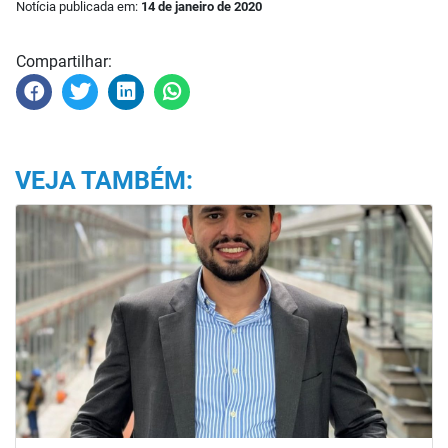
Notícia publicada em:
14 de janeiro de 2020
Compartilhar:
VEJA TAMBÉM: