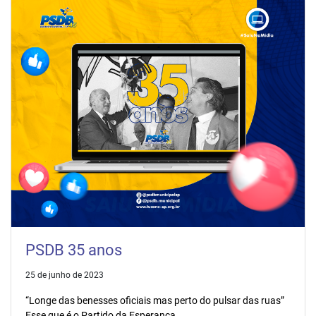
PSDB 35 anos
25 de junho de 2023
“Longe das benesses oficiais mas perto do pulsar das ruas”
Esse que é o Partido da Esperança.