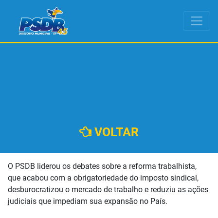
VOLTAR
O PSDB liderou os debates sobre a reforma trabalhista,
que acabou com a obrigatoriedade do imposto sindical,
desburocratizou o mercado de trabalho e reduziu as ações
judiciais que impediam sua expansão no País.