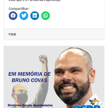
Compartilhar:
PSDB