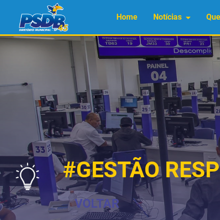
Home
Notícias
Qu
#GESTÃO RESP
VOLTAR