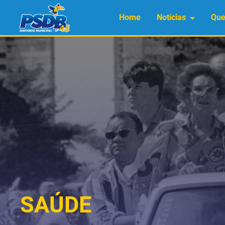
Home
Notícias
Qu
SAÚDE