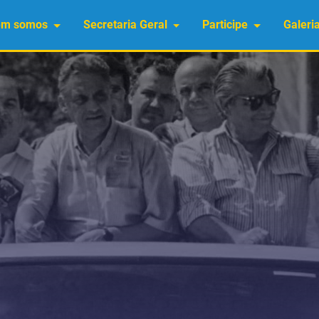
em somos
Secretaria Geral
Participe
Galeri