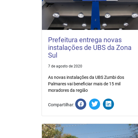
Prefeitura entrega novas
instalações de UBS da Zona
Sul
7 de agosto de 2020
As novas instalações da UBS Zumbi dos
Palmares vai beneficiar mais de 15 mil
moradores da região
Compartilhar: