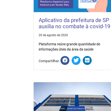
Aplicativo da prefeitura de SP
auxilia no combate à covid-19
20 de agosto de 2020
Plataforma reúne grande quantidade de
informações úteis da área da saúde
Compartilhar: