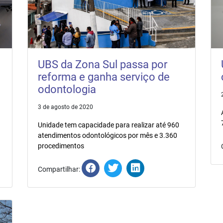
UBS da Zona Sul passa por
reforma e ganha serviço de
odontologia
3 de agosto de 2020
Unidade tem capacidade para realizar até 960
atendimentos odontológicos por mês e 3.360
procedimentos
Compartilhar: