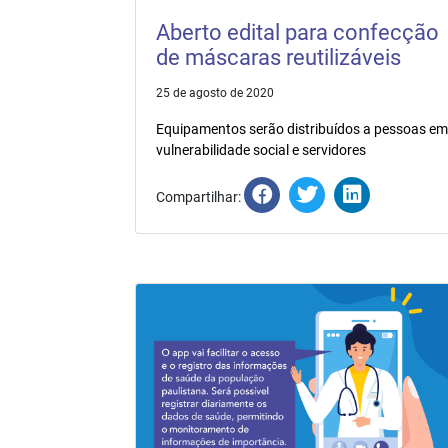
Aberto edital para confecção
de máscaras reutilizáveis
25 de agosto de 2020
Equipamentos serão distribuídos a pessoas em
vulnerabilidade social e servidores
Compartilhar: