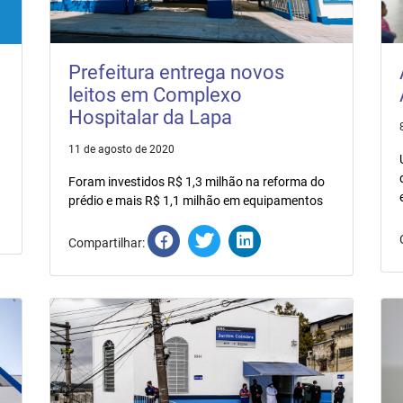
Prefeitura entrega novos
leitos em Complexo
Hospitalar da Lapa
11 de agosto de 2020
Foram investidos R$ 1,3 milhão na reforma do
prédio e mais R$ 1,1 milhão em equipamentos
Compartilhar: