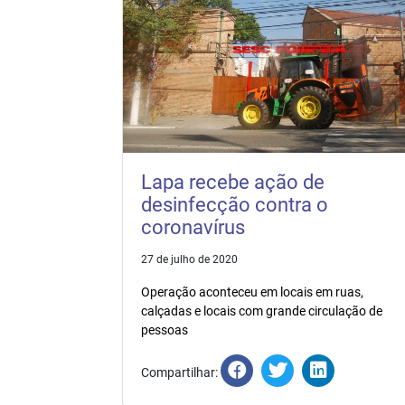
Lapa recebe ação de
desinfecção contra o
coronavírus
27 de julho de 2020
Operação aconteceu em locais em ruas,
calçadas e locais com grande circulação de
pessoas
Compartilhar: