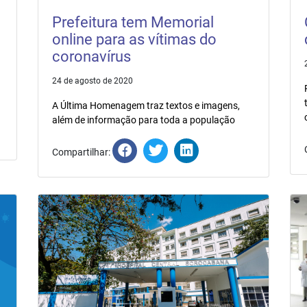
Prefeitura tem Memorial
online para as vítimas do
coronavírus
24 de agosto de 2020
A Última Homenagem traz textos e imagens,
além de informação para toda a população
Compartilhar: